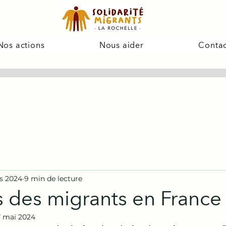
Nos actions
Nous aider
Contac
s 2024
9 min de lecture
s des migrants en France
7 mai 2024