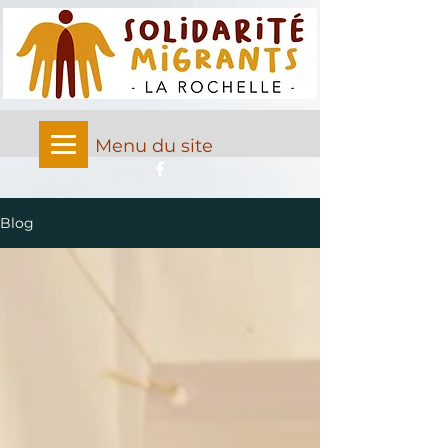
Menu du site
Blog