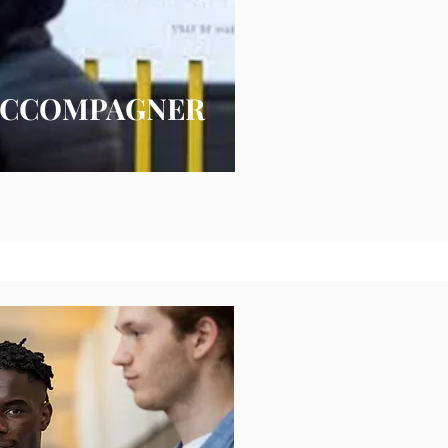
ACCOMPAGNER