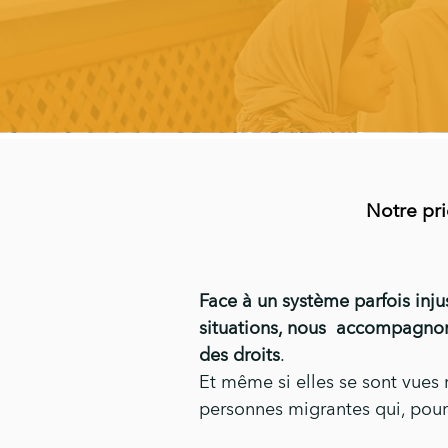
Notre pri
Face à un système parfois inju
situations, nous accompagnons 
des droits
.
Et même si elles se sont vues r
personnes migrantes qui, pour