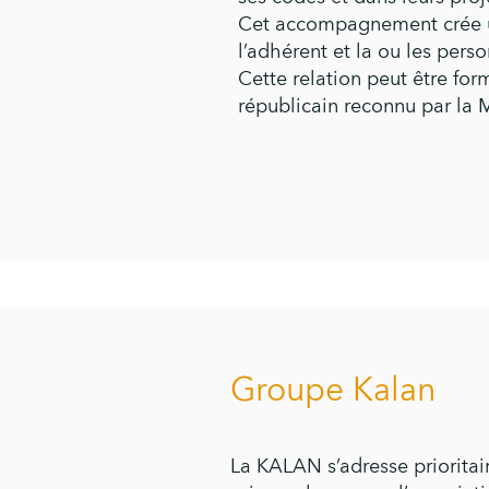
Cet accompagnement crée u
l’adhérent et la ou les perso
Cette relation peut être for
républicain reconnu par la 
Groupe Kalan
La KALAN s’adresse priorita