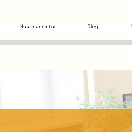
Nous connaître
Blog