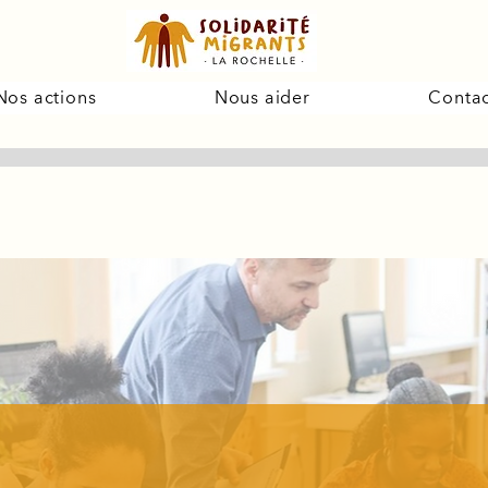
Nos actions
Nous aider
Contac