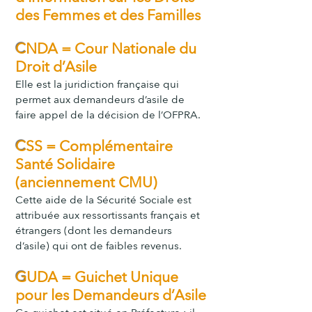
des Femmes et des Familles
C
NDA = Cour Nationale du
Droit d’Asile
Elle est la juridiction française qui
permet aux demandeurs d’asile de
faire appel de la décision de l’OFPRA.
C
SS = Complémentaire
Santé Solidaire
(anciennement CMU)
Cette aide de la Sécurité Sociale est
attribuée aux ressortissants français et
étrangers (dont les demandeurs
d’asile) qui ont de faibles revenus.
G
UDA = Guichet Unique
pour les Demandeurs d’As
ile