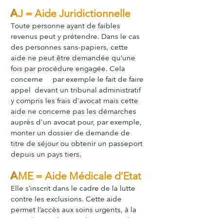
A
J = Aide Juridictionnelle
Toute personne ayant de faibles
revenus peut y prétendre. Dans le cas
des personnes sans-papiers, cette
aide ne peut être demandée qu’une
fois par procédure engagée. Cela
concerne par exemple le fait de faire
appel devant un tribunal administratif
y compris les frais d'avocat mais cette
aide ne concerne pas les démarches
auprès d'un avocat pour, par exemple,
monter un dossier de demande de
titre de séjour ou obtenir un passeport
depuis un pays tiers.
A
ME = Aide Médicale d’Etat
Elle s’inscrit dans le cadre de la lutte
contre les exclusions. Cette a
ide
permet l’accès aux soins urgents, à la