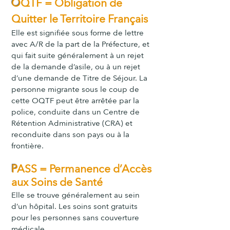
O
QTF = Obligation de
Quitter le Territoire Français
Elle est signifiée sous forme de lettre
avec A/R de la part de l
a Préfecture, et
qui fait suite généralement à un rejet
de la demande d’asile, ou à un rejet
d’une demande de Titre de Séjour. La
personne migrante sous le coup de
cette OQTF peut être arrêtée par la
police, conduite dans un Centre de
Rétention Administrative (CRA) et
reconduite dans son pays ou à la
frontière.
P
ASS = Permanence d’Accès
aux Soins de Santé
Elle se trouve généralement au sein
d’un hôpital. Les soins sont gratuits
pour les personnes sans couverture
médicale.