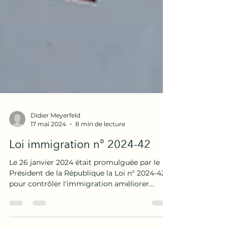
Didier Meyerfeld
17 mai 2024
8 min de lecture
Loi immigration n° 2024-42
Le 26 janvier 2024 était promulguée par le
Président de la République la Loi n° 2024-42 «
pour contrôler l'immigration améliorer...