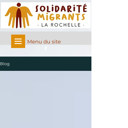
Menu du site
Blog