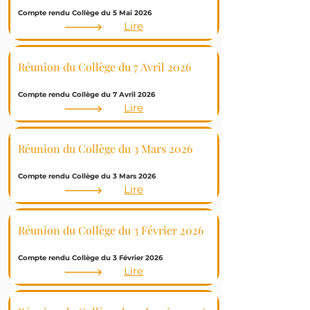
Compte rendu Collège du 5 Mai 2026
Lire
Réunion du Collège du 7 Avril
2026
Compte rendu Collège du 7 Avril 2026
Lire
Réunion du Collège du 3 Mars
2026
Compte rendu Collège du 3 Mars 2026
Lire
Réunion du Collège du 3 Février
2026
Compte rendu Collège du 3 Février 2026
Lire