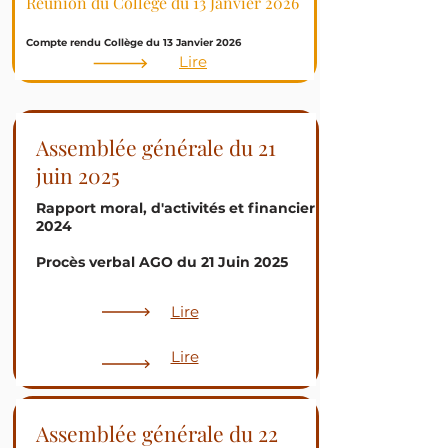
Réunion du Collège du 13 Janvier
2026
Compte rendu Collège du 13 Janvier 2026
Lire
Assemblée générale du 21
juin 2025
Rapport moral, d'activités et financier
2024
Procès verbal AGO du 21 Juin 2025
Lire
Lire
Assemblée générale du 22