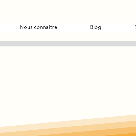
Nous connaître
Blog