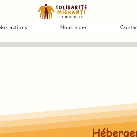
Nos actions
Nous aider
Contac
Héberge